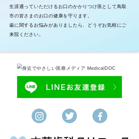
生涯通っていただけるお口のかかりつけ医として鳥取
市の皆さまのお口の健康を守ります。
歯に関するお悩みがありましたら、どうぞお気軽にご
来院ください。