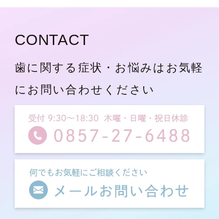
CONTACT
歯に関する症状・お悩みはお気軽
にお問い合わせください