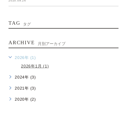
2020.09.24
TAG
タグ
ARCHIVE
月別アーカイブ
2026年 (1)
2026年1月 (1)
2024年 (3)
2021年 (3)
2020年 (2)