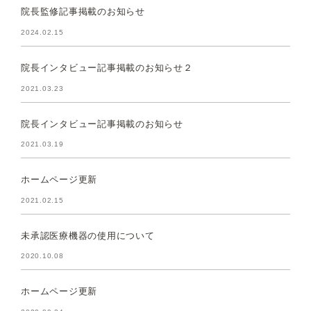
院長監修記事掲載のお知らせ
2024.02.15
院長インタビュー記事掲載のお知らせ２
2021.03.23
院長インタビュー記事掲載のお知らせ
2021.03.19
ホームページ更新
2021.02.15
未承認医療機器の使用について
2020.10.08
ホームページ更新