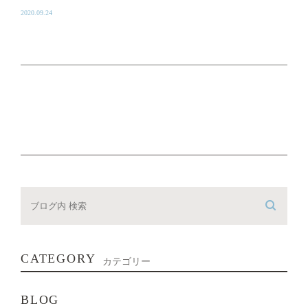
2020.09.24
CATEGORY
カテゴリー
BLOG