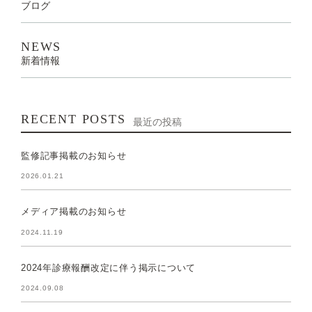
ブログ
NEWS
新着情報
RECENT POSTS
最近の投稿
監修記事掲載のお知らせ
2026.01.21
メディア掲載のお知らせ
2024.11.19
2024年診療報酬改定に伴う掲示について
2024.09.08