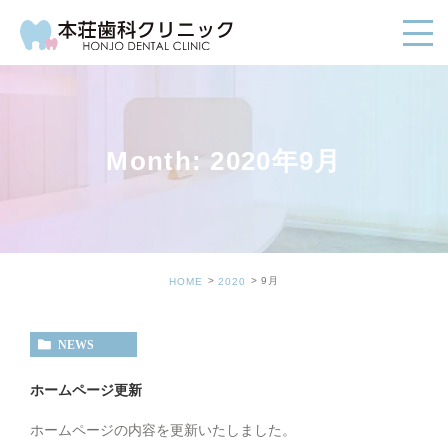
Month: 2020年9月
9月
HOME
2020
NEWS
ホームページ更新
ホームページの内容を更新いたしました。