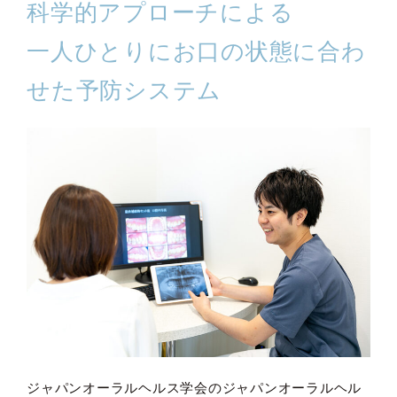
科学的アプローチによる
一人ひとりにお口の状態に合わ
せた予防システム
ジャパンオーラルヘルス学会のジャパンオーラルヘル