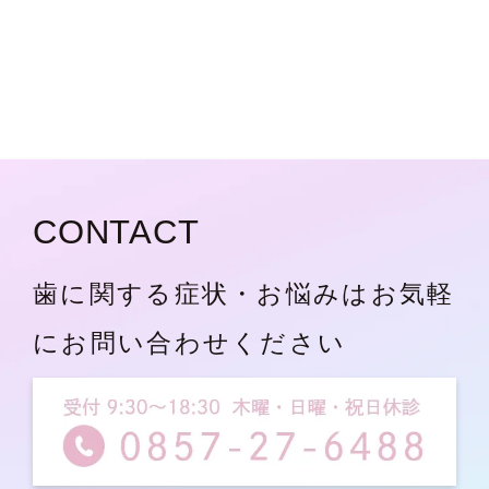
CONTACT
歯に関する症状・お悩みはお気軽
にお問い合わせください