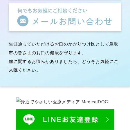
生涯通っていただけるお口のかかりつけ医として鳥取
市の皆さまのお口の健康を守ります。
歯に関するお悩みがありましたら、どうぞお気軽にご
来院ください。