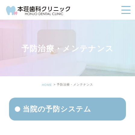
予防治療・メンテナンス
予防治療・メンテナンス
HOME
当院の予防システム