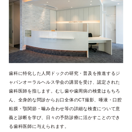
歯科に特化した人間ドックの研究・普及を推進するジ
ャパンオーラルヘルス学会の講習を受け、認定された
歯科医師を指します。むし歯や歯周病の検査はもちろ
ん、全身的な問診からお口全体のCT撮影、唾液・口腔
粘膜・顎関節・噛み合わせ等の詳細な検査について意
義と診断を学び、日々の予防診療に活かすことのでき
る歯科医師に与えられます。