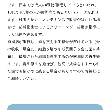
です。日本では成人の8割が罹患しているといわれ、
10代でも5割の人が歯周病であるというデータがあり
ます。検査の結果、メンテナンスで改善がはかれる場
合は、歯科衛生士によるクリーニング、歯磨き指導に
より治療を進めます。
歯周病が進行し、歯を支える歯槽骨が溶けている（骨
の吸収）場合に、細胞を増やす成長因子を含む薬を塗
布し、破壊された組織を再生するのが歯周病の再生療
法です。再生療法を施せば、他院で抜歯をすすめられ
た歯でも抜かずに残せる場合がありますのでお気軽に
ご相談ください。