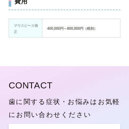
費用
マウスピース矯
400,000円～800,000円（税別）
正
CONTACT
歯に関する症状・お悩みはお気軽
にお問い合わせください