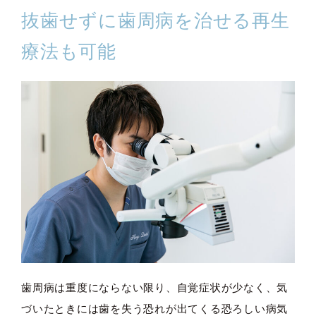
抜歯せずに歯周病を治せる再生
療法も可能
歯周病は重度にならない限り、自覚症状が少なく、気
づいたときには歯を失う恐れが出てくる恐ろしい病気