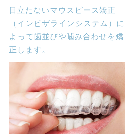
目立たないマウスピース矯正
（インビザラインシステム）に
よって歯並びや噛み合わせを矯
正します。