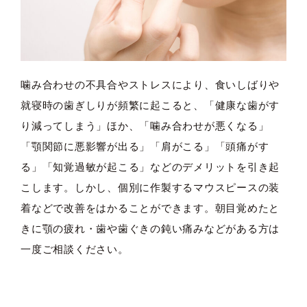
噛み合わせの不具合やストレスにより、食いしばりや
就寝時の歯ぎしりが頻繁に起こると、「健康な歯がす
り減ってしまう」ほか、「噛み合わせが悪くなる」
「顎関節に悪影響が出る」「肩がこる」「頭痛がす
る」「知覚過敏が起こる」などのデメリットを引き起
こします。しかし、個別に作製するマウスピースの装
着などで改善をはかることができます。朝目覚めたと
きに顎の疲れ・歯や歯ぐきの鈍い痛みなどがある方は
一度ご相談ください。