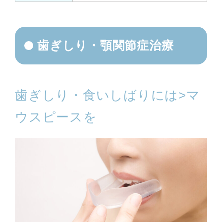
歯ぎしり・顎関節症治療
歯ぎしり・食いしばりには>マ
ウスピースを