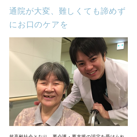
通院が大変、難しくても諦めず
にお口のケアを
超高齢社会となり、要介護・要支援の認定を受けられ