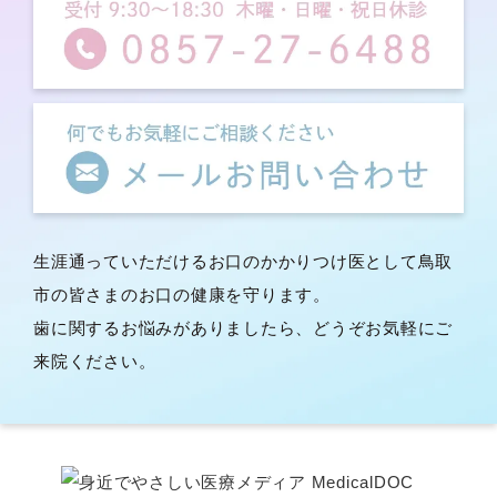
生涯通っていただけるお口のかかりつけ医として鳥取
市の皆さまのお口の健康を守ります。
歯に関するお悩みがありましたら、どうぞお気軽にご
来院ください。