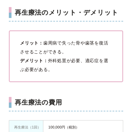
再生療法のメリット・デメリット
メリット：
歯周病で失った骨や歯茎を復活
させることができる。
デメリット：
外科処置が必要、適応症を選
ぶ必要がある。
再生療法の費用
再生療法（1回）
100,000円（税別）