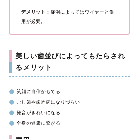
デメリット：
症例によってはワイヤーと併
用が必要。
美しい歯並びによってもたらされ
るメリット
笑顔に自信がもてる
むし歯や歯周病になりづらい
発音がきれいになる
全身の健康に繋がる