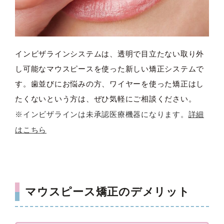
インビザラインシステムは、透明で目立たない取り外
し可能なマウスピースを使った新しい矯正システムで
す。歯並びにお悩みの方、ワイヤーを使った矯正はし
たくないという方は、ぜひ気軽にご相談ください。
※インビザラインは未承認医療機器になります。
詳細
はこちら
マウスピース矯正のデメリット