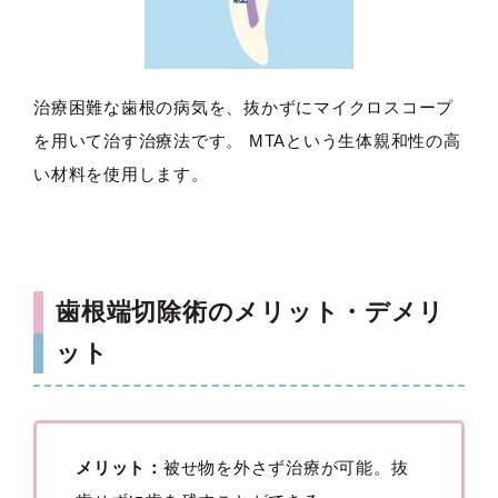
治療困難な歯根の病気を、抜かずにマイクロスコープ
を用いて治す治療法です。 MTAという生体親和性の高
い材料を使用します。
歯根端切除術のメリット・デメリ
ット
メリット：
被せ物を外さず治療が可能。抜