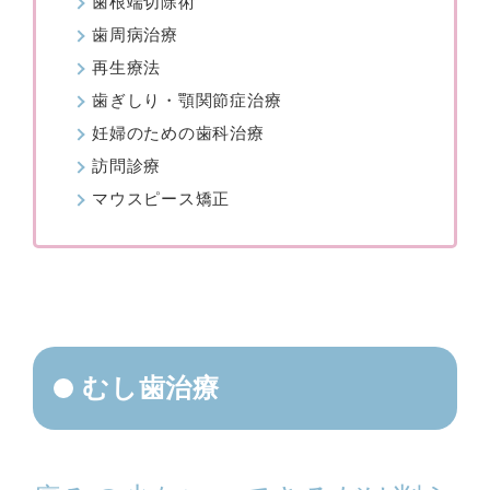
歯根端切除術
歯周病治療
再生療法
歯ぎしり・顎関節症治療
妊婦のための歯科治療
訪問診療
マウスピース矯正
むし歯治療