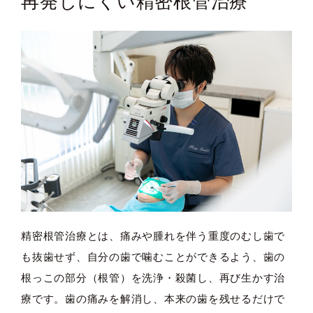
再発しにくい精密根管治療
精密根管治療とは、痛みや腫れを伴う重度のむし歯で
も抜歯せず、自分の歯で噛むことができるよう、歯の
根っこの部分（根管）を洗浄・殺菌し、再び生かす治
療です。歯の痛みを解消し、本来の歯を残せるだけで