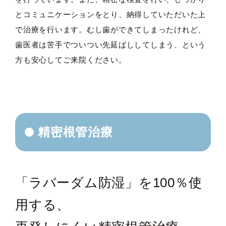
とコミュニケーションをとり、納得していただいた上
で治療を行います。むし歯ができてしまったけれど、
歯医者は苦手でついつい先延ばししてしまう、という
方も安心してご来院ください。
精密根管治療
「ラバーダム防湿」を100％使
用する、