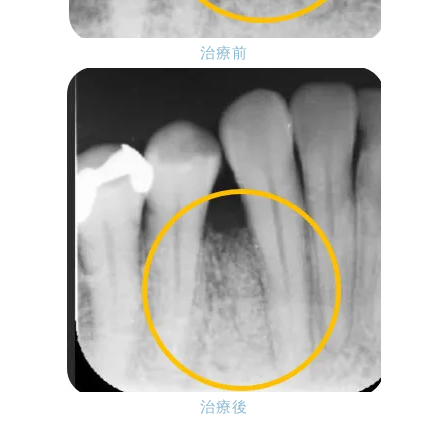
治療前
治療後