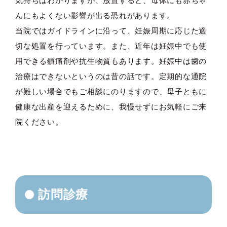
気持ちはわかりますが、放置すると、母体にも赤ちゃ
んにもよくない影響が出る恐れがあります。
当院ではガイドラインに沿って、妊娠周期に応じた適
切な処置を行っています。また、近年は妊娠中でも使
用できる鎮痛剤や抗生物質もあります。妊娠中は歯の
治療はできないというのは昔の話です。定期的な通院
が難しい場合でもご相談にのりますので、母子ともに
健康な出産を迎えるために、我慢せずにお気軽にご来
院ください。
訪問診療