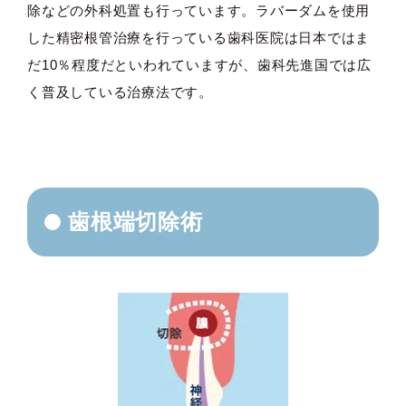
除などの外科処置も行っています。ラバーダムを使用
した精密根管治療を行っている歯科医院は日本ではま
だ10％程度だといわれていますが、歯科先進国では広
く普及している治療法です。
歯根端切除術