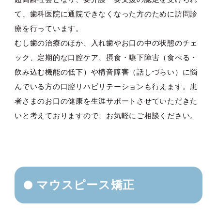
て、歯科医院に通院できなくなった方のために訪問診
療を行っています。
むし歯の治療のほか、入れ歯やお口の中の状態のチェ
ック、定期的な口腔ケア、摂食・嚥下障害（食べる・
飲み込む機能の低下）や構音障害（話しづらい）に悩
んでいる方の口腔リハビリテーションも行えます。患
者さまのお口の健康を生涯サポートさせていただきた
いと考えておりますので、お気軽にご相談ください。
マウスピース矯正