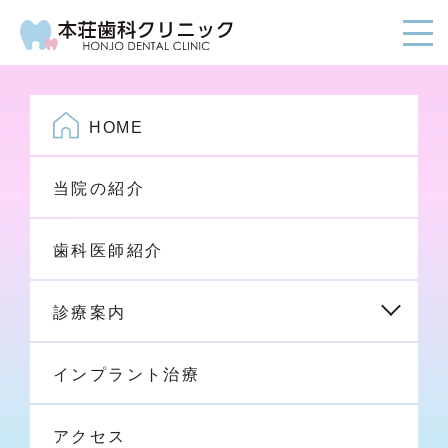
HOME
当院の紹介
歯科医師紹介
HOME
診療案内
インプラント治療
アクセス