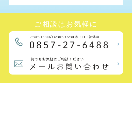
ご相談はお気軽に