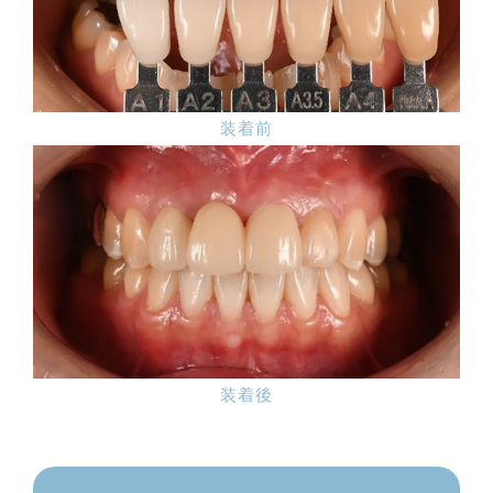
装着前
装着後