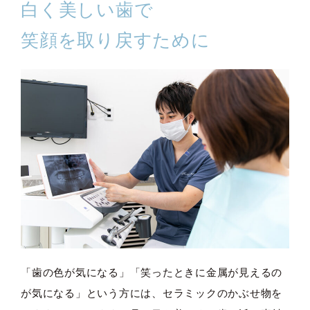
白く美しい歯で
笑顔を取り戻すために
「歯の色が気になる」「笑ったときに金属が見えるの
が気になる」という方には、セラミックのかぶせ物を