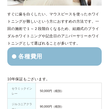
すぐに歯を白くしたい、マウスピースを使ったホワイ
トニングが難しいという方におすすめの方法です。一
回の施術で１～２段階白くなるため、結婚式のブライ
ダルホワイトニングや記念日のアニバーサリーホワイ
トニングとして選ばれることが多いです。
各種費用
10年保証もございます。
セラミックイン
50,000円（税別）
レー
ジルコニアクラ
90,000円（税別）