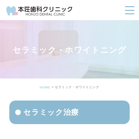
セラミック・ホワイトニング
セラミック・ホワイトニング
HOME
セラミック治療