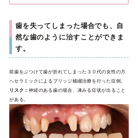
歯を失ってしまった場合でも、自
然な歯のように治すことができま
す。
前歯をぶつけて歯が折れてしまった３０代の女性の方
へセラミックによるブリッジ補綴治療を行った症例。
リスク：
神経のある歯の場合、凍みる症状が出ること
がある。