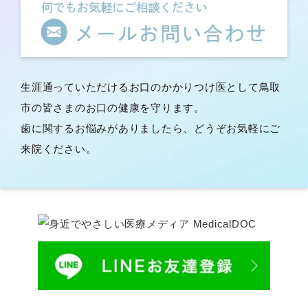
生涯通っていただけるお口のかかりつけ医として鳥取
市の皆さまのお口の健康を守ります。
歯に関するお悩みがありましたら、どうぞお気軽にご
来院ください。