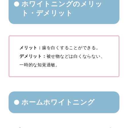
ホワイトニングのメリッ
ト・デメリット
メリット：
歯を白くすることができる。
デメリット：
被せ物などは白くならない、
一時的な知覚過敏。
ホームホワイトニング