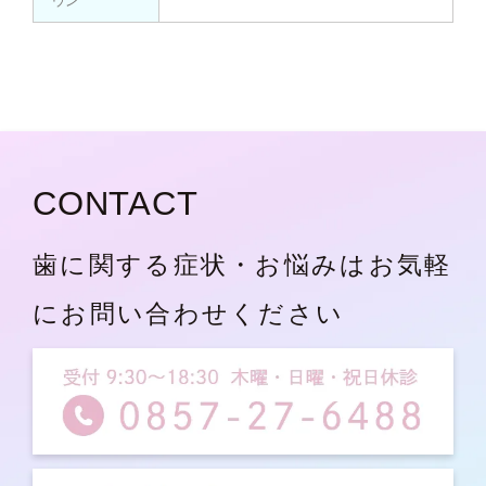
ウン
CONTACT
歯に関する症状・お悩みはお気軽
にお問い合わせください