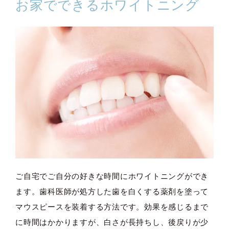
お家でできるホワイトニング
ご自宅でご自分の好きな時間にホワイトニングができ
ます。歯科医師が処方した歯を白くする薬剤を塗って
マウスピースを装着する方法です。効果を感じるまで
に時間はかかりますが、白さが長持ちし、後戻りが少