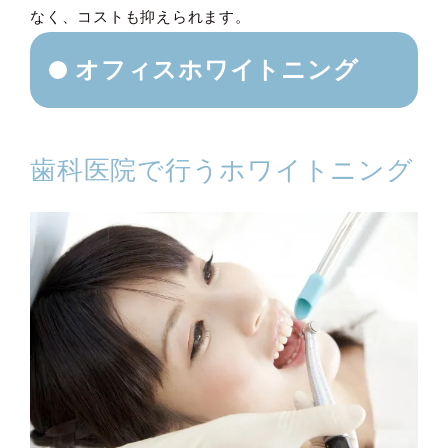
なく、コストも抑えられます。
オフィスホワイトニング
歯科医院で行うホワイトニング